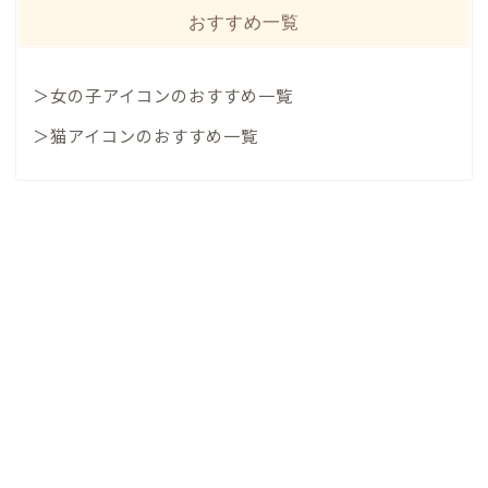
おすすめ一覧
＞女の子アイコンのおすすめ一覧
＞猫アイコンのおすすめ一覧