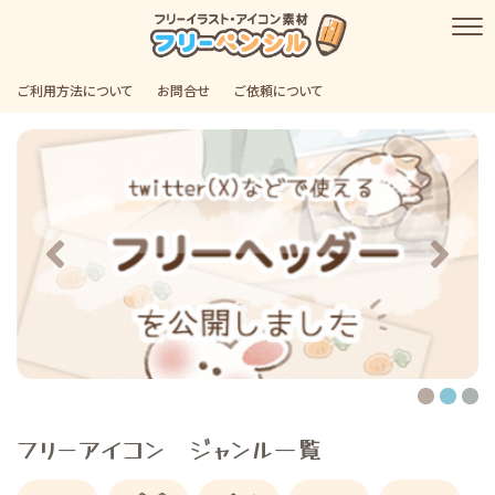
ご利用方法について
お問合せ
ご依頼について
フリーアイコン ジャンル一覧