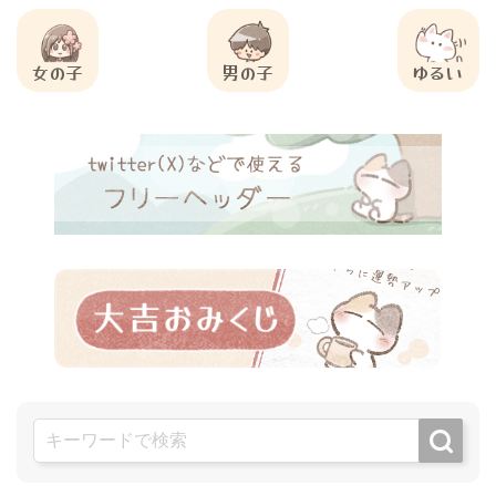
女の子
男の子
ゆるい