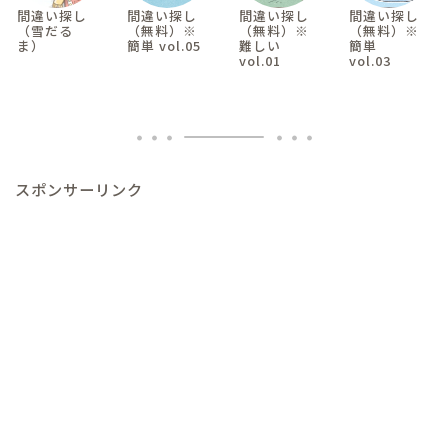
間違い探し
間違い探し
間違い探し
間違い探し
（雪だる
（無料）※
（無料）※
（無料）※
ま）
簡単 vol.05
難しい
簡単
vol.01
vol.03
スポンサーリンク