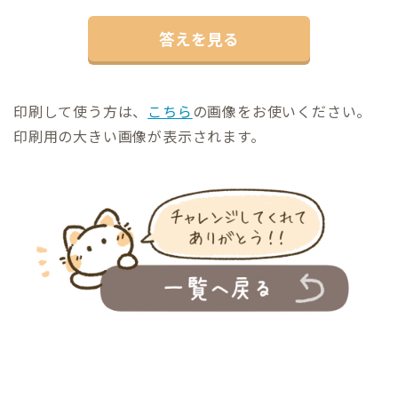
答えを見る
印刷して使う方は、
こちら
の画像をお使いください。
印刷用の大きい画像が表示されます。