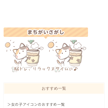
おすすめ一覧
＞女の子アイコンのおすすめ一覧