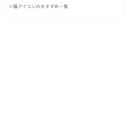
＞猫アイコンのおすすめ一覧