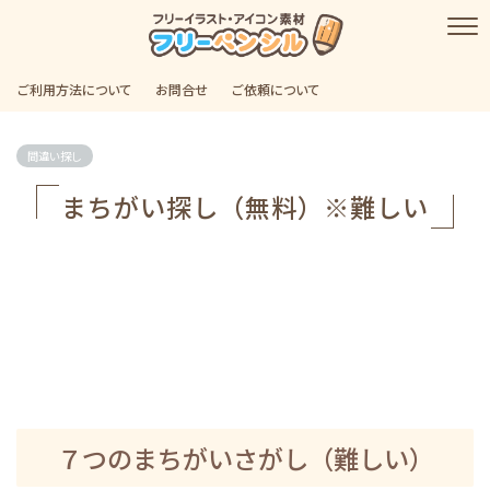
ご利用方法について
お問合せ
ご依頼について
間違い探し
まちがい探し（無料）※難しい
７つのまちがいさがし（難しい）