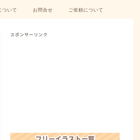
について
お問合せ
ご依頼について
スポンサーリンク