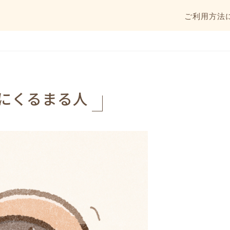
ご利用方法
にくるまる人