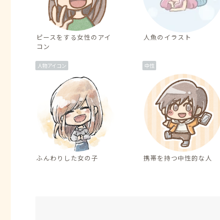
ピースをする女性のアイ
人魚のイラスト
コン
人物アイコン
中性
ふんわりした女の子
携帯を持つ中性的な人