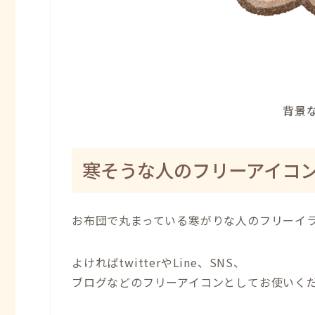
背景な
寒そうな人のフリーアイコ
お布団で丸まっている寒がりな人のフリーイ
よければtwitterやLine、SNS、
ブログなどのフリーアイコンとしてお使いく