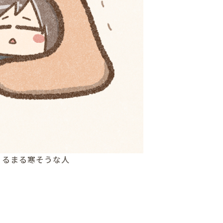
くるまる寒そうな人