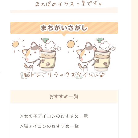
おすすめ一覧
＞女の子アイコンのおすすめ一覧
＞猫アイコンのおすすめ一覧