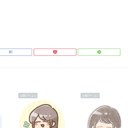
人物アイコン
人物アイコン