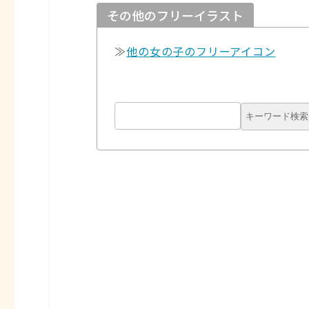
その他のフリーイラスト
≫
他の女の子のフリーアイコン