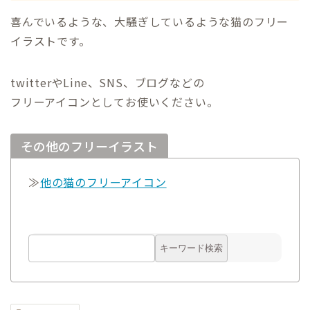
喜んでいるような、大騒ぎしているような猫のフリー
イラストです。
twitterやLine、SNS、ブログなどの
フリーアイコンとしてお使いください。
その他のフリーイラスト
≫
他の猫のフリーアイコン