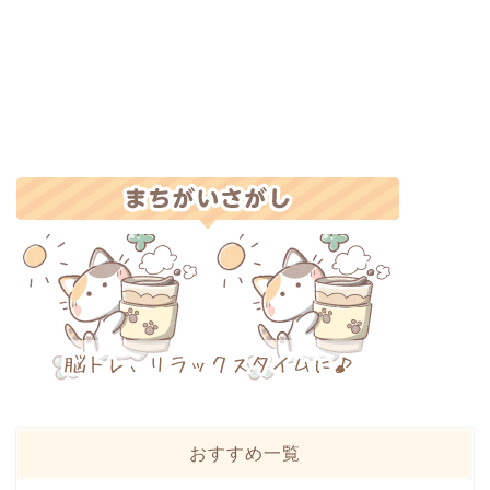
おすすめ一覧