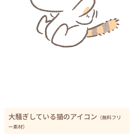
大騒ぎしている猫のアイコン
（無料フリ
ー素材）