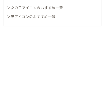
＞女の子アイコンのおすすめ一覧
＞猫アイコンのおすすめ一覧