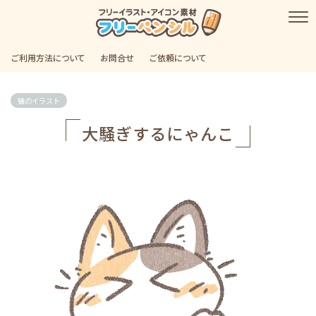
ご利用方法について
お問合せ
ご依頼について
猫のイラスト
大騒ぎするにゃんこ