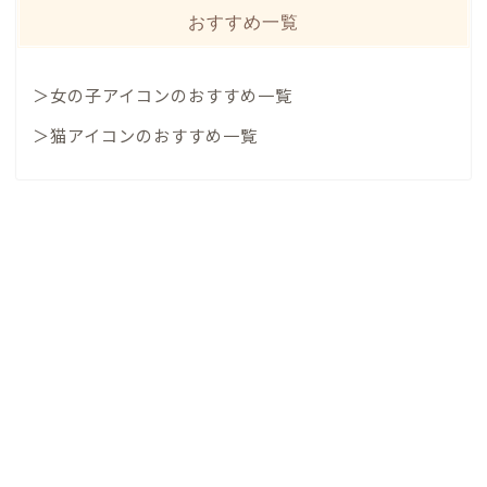
おすすめ一覧
＞女の子アイコンのおすすめ一覧
＞猫アイコンのおすすめ一覧