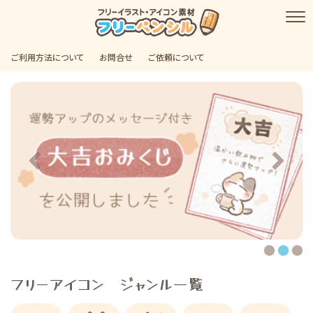
ご利用方法について
お問合せ
ご依頼について
フリーアイコン ジャンル一覧