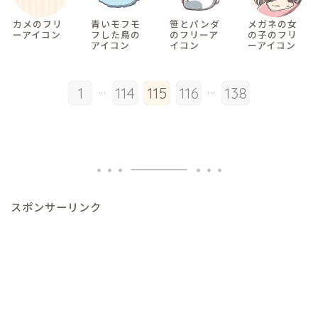
カメのフリ
青いモフモ
笹とパンダ
メガネの女
ーアイコン
フした鳥の
のフリーア
の子のフリ
アイコン
イコン
ーアイコン
...
...
1
114
115
116
138
スポンサーリンク