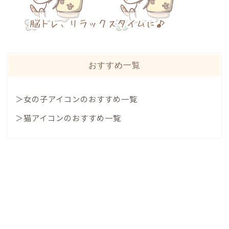
おすすめ一覧
＞女の子アイコンのおすすめ一覧
＞猫アイコンのおすすめ一覧