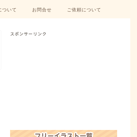
について
お問合せ
ご依頼について
スポンサーリンク