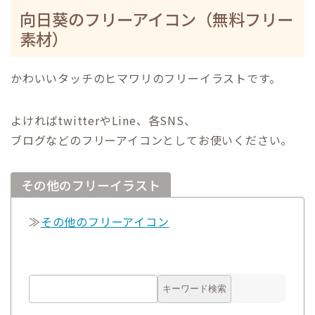
向日葵のフリーアイコン（無料フリー
素材）
かわいいタッチのヒマワリのフリーイラストです。
よければtwitterやLine、各SNS、
ブログなどのフリーアイコンとしてお使いください。
その他のフリーイラスト
≫
その他のフリーアイコン