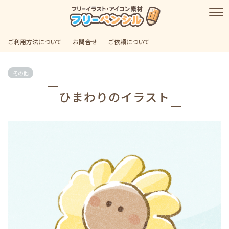
ご利用方法について
お問合せ
ご依頼について
その他
ひまわりのイラスト