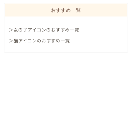
おすすめ一覧
＞女の子アイコンのおすすめ一覧
＞猫アイコンのおすすめ一覧