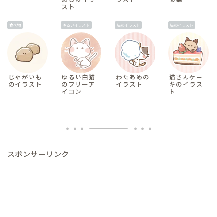
スト
食べ物
ゆるいイラスト
猫のイラスト
猫のイラスト
じゃがいも
ゆるい白猫
わたあめの
猫さんケー
のイラスト
のフリーア
イラスト
キのイラス
イコン
ト
スポンサーリンク