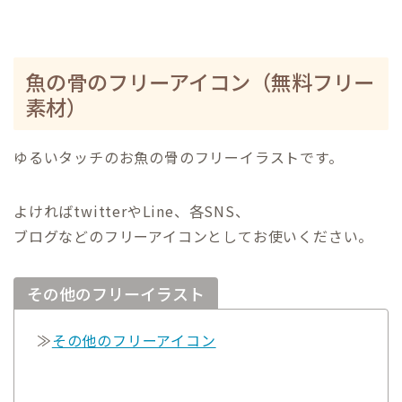
魚の骨のフリーアイコン（無料フリー
素材）
ゆるいタッチのお魚の骨のフリーイラストです。
よければtwitterやLine、各SNS、
ブログなどのフリーアイコンとしてお使いください。
その他のフリーイラスト
≫
その他のフリーアイコン