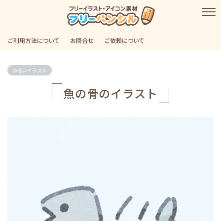
ご利用方法について
お問合せ
ご依頼について
ゆるいイラスト
魚の骨のイラスト