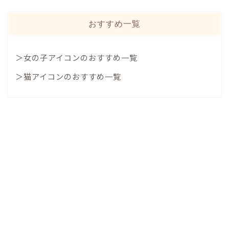
おすすめ一覧
＞女の子アイコンのおすすめ一覧
＞猫アイコンのおすすめ一覧