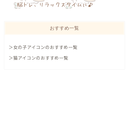
おすすめ一覧
＞女の子アイコンのおすすめ一覧
＞猫アイコンのおすすめ一覧