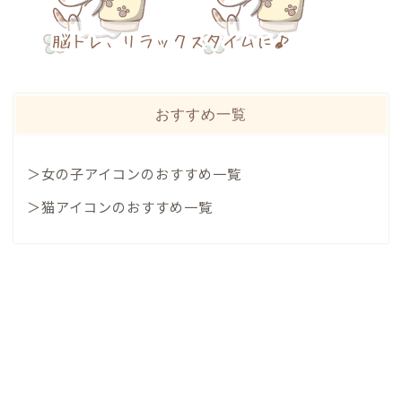
おすすめ一覧
＞女の子アイコンのおすすめ一覧
＞猫アイコンのおすすめ一覧