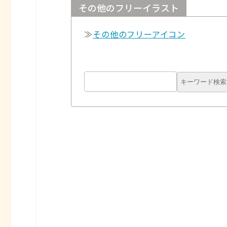
その他のフリーイラスト
≫
その他のフリーアイコン