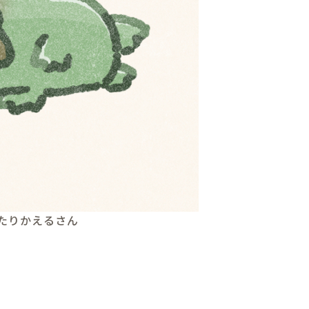
たりかえるさん