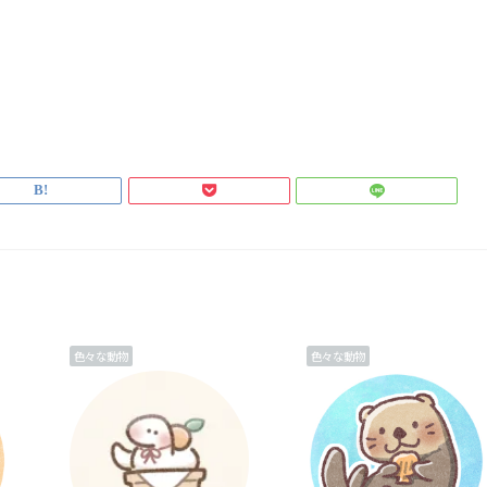
色々な動物
色々な動物