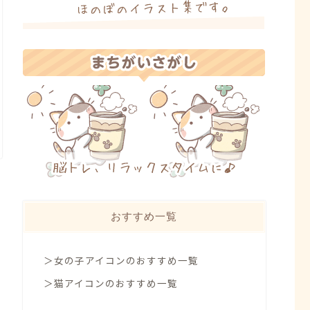
おすすめ一覧
＞女の子アイコンのおすすめ一覧
＞猫アイコンのおすすめ一覧