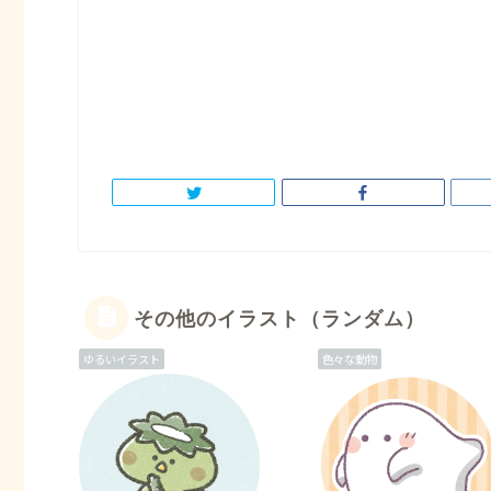
その他のイラスト（ランダム）
ゆるいイラスト
色々な動物