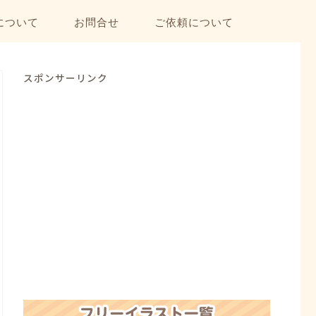
について
お問合せ
ご依頼について
スポンサーリンク