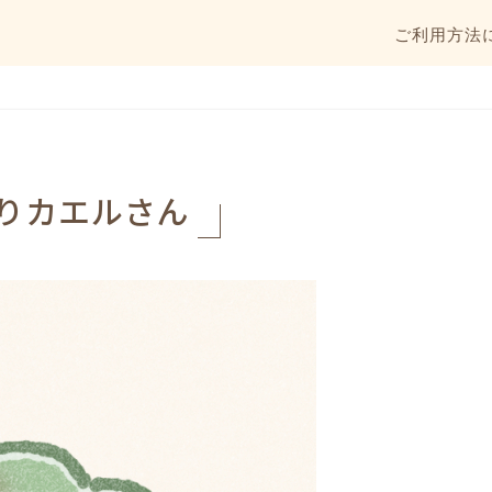
ご利用方法
りカエルさん