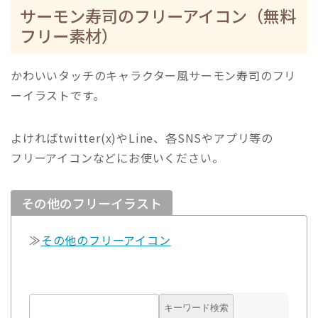
サーモン寿司のフリーアイコン（無料
フリー素材）
かわいいタッチのキャラクター風サーモン寿司のフリ
ーイラストです。
よければtwitter(x)やLine、各SNSやアプリ等の
フリーアイコンなどにお使いください。
その他のフリーイラスト
≫
その他のフリーアイコン