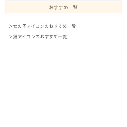
おすすめ一覧
＞女の子アイコンのおすすめ一覧
＞猫アイコンのおすすめ一覧