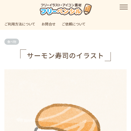
ご利用方法について
お問合せ
ご依頼について
食べ物
サーモン寿司のイラスト