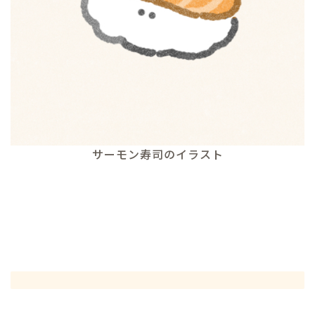
サーモン寿司のイラスト