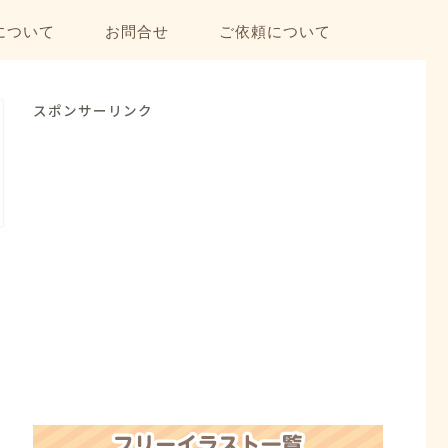
について
お問合せ
ご依頼について
スポンサーリンク