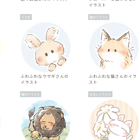
イラスト
うさぎ
猫のイラスト
ふわふわなウサギさんの
ふわふわな猫さんのイラ
イラスト
スト
猫のイラスト
ゆるいイラスト