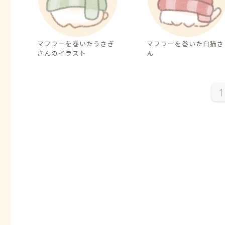
マフラーを巻いたうさぎ
マフラーを巻いた白猫さ
さんのイラスト
ん
1