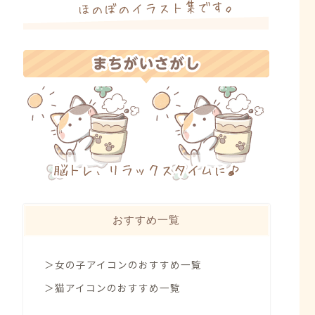
おすすめ一覧
＞女の子アイコンのおすすめ一覧
＞猫アイコンのおすすめ一覧