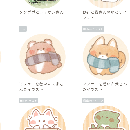
タンポポとライオンさん
お花と猫さんのゆるいイ
ラスト
くま
ゆるいイラスト
マフラーを巻いたくまさ
マフラーを巻いた犬さん
んのイラスト
のイラスト
猫のイラスト
恐竜のアイコン