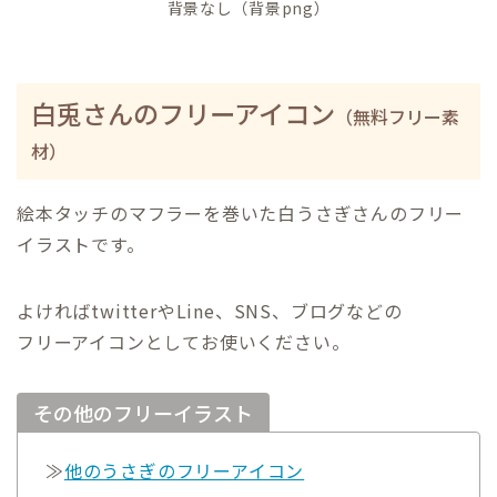
背景なし（背景png）
白兎さんのフリーアイコン
（無料フリー素
材）
絵本タッチのマフラーを巻いた白うさぎさんのフリー
イラストです。
よければtwitterやLine、SNS、ブログなどの
フリーアイコンとしてお使いください。
その他のフリーイラスト
≫
他のうさぎのフリーアイコン