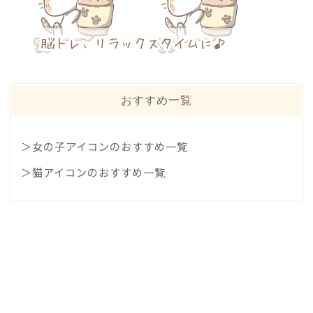
おすすめ一覧
＞女の子アイコンのおすすめ一覧
＞猫アイコンのおすすめ一覧