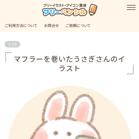
ご利用方法について
お問合せ
ご依頼について
うさぎ
マフラーを巻いたうさぎさんのイ
ラスト