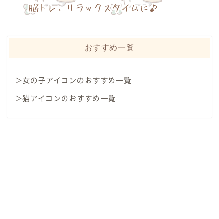
おすすめ一覧
＞女の子アイコンのおすすめ一覧
＞猫アイコンのおすすめ一覧