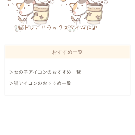
おすすめ一覧
＞女の子アイコンのおすすめ一覧
＞猫アイコンのおすすめ一覧