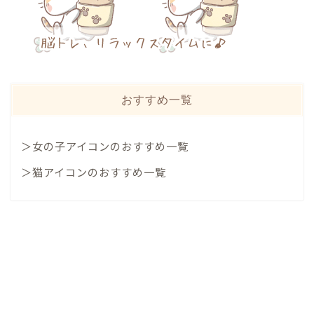
おすすめ一覧
＞女の子アイコンのおすすめ一覧
＞猫アイコンのおすすめ一覧