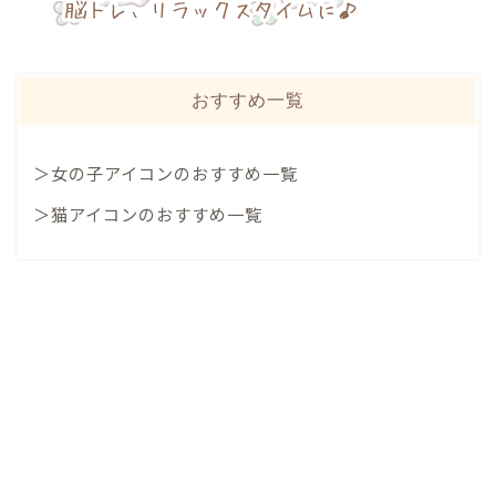
おすすめ一覧
＞女の子アイコンのおすすめ一覧
＞猫アイコンのおすすめ一覧