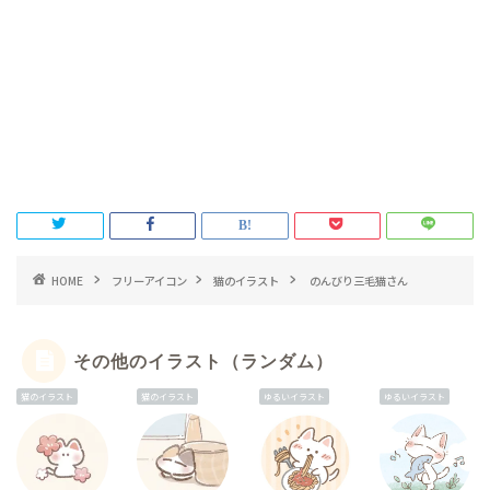
HOME
フリーアイコン
猫のイラスト
のんびり三毛猫さん
その他のイラスト（ランダム）
猫のイラスト
猫のイラスト
ゆるいイラスト
ゆるいイラスト