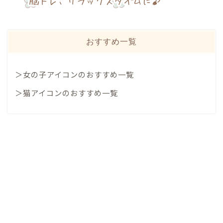
おすすめ一覧
＞女の子アイコンのおすすめ一覧
＞猫アイコンのおすすめ一覧