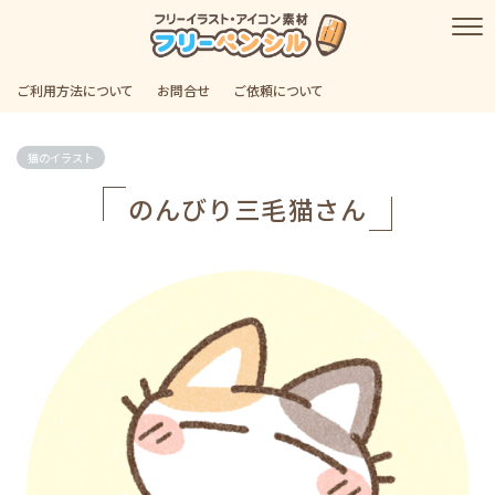
ご利用方法について
お問合せ
ご依頼について
猫のイラスト
のんびり三毛猫さん