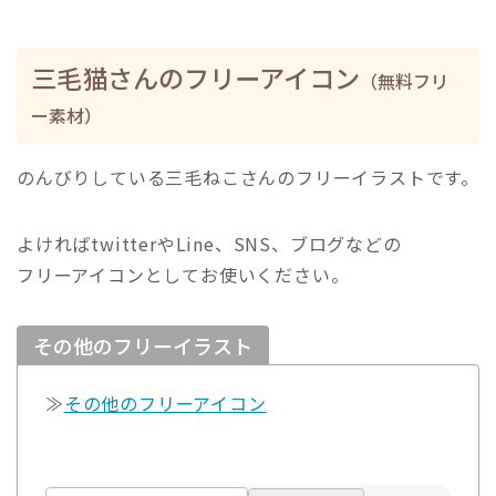
三毛猫さんのフリーアイコン
（無料フリ
ー素材）
のんびりしている三毛ねこさんのフリーイラストです。
よければtwitterやLine、SNS、ブログなどの
フリーアイコンとしてお使いください。
その他のフリーイラスト
≫
その他のフリーアイコン