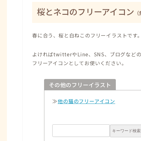
桜とネコのフリーアイコン
（
春に合う、桜と白ねこのフリーイラストです
よければtwitterやLine、SNS、ブログなど
フリーアイコンとしてお使いください。
その他のフリーイラスト
≫
他の猫のフリーアイコン