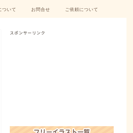
について
お問合せ
ご依頼について
スポンサーリンク