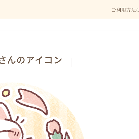
ご利用方法
さんのアイコン