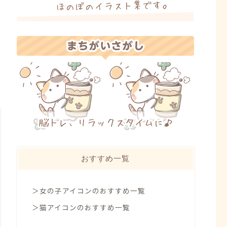
おすすめ一覧
＞女の子アイコンのおすすめ一覧
＞猫アイコンのおすすめ一覧