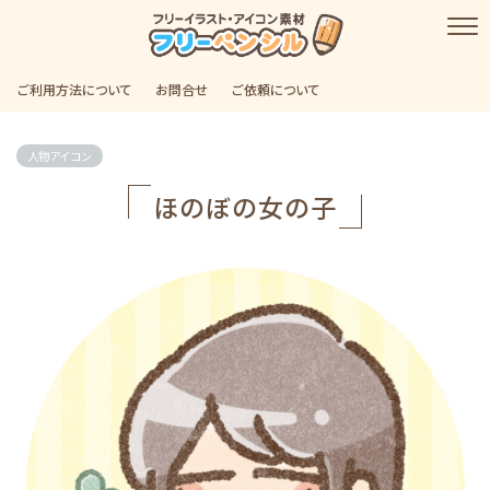
ご利用方法について
お問合せ
ご依頼について
人物アイコン
ほのぼの女の子