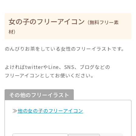
女の子のフリーアイコン
（無料フリー素
材）
のんびりお茶をしている女性のフリーイラストです。
よければtwitterやLine、SNS、ブログなどの
フリーアイコンとしてお使いください。
その他のフリーイラスト
≫
他の女の子のフリーアイコン