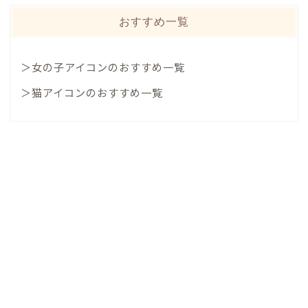
おすすめ一覧
＞女の子アイコンのおすすめ一覧
＞猫アイコンのおすすめ一覧