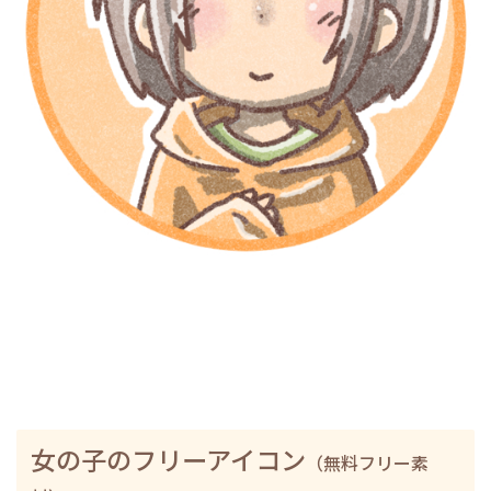
女の子のフリーアイコン
（無料フリー素