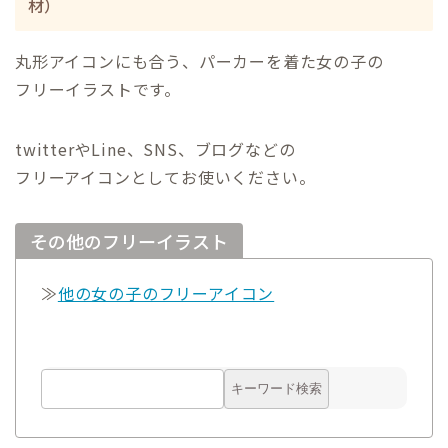
材）
丸形アイコンにも合う、パーカーを着た女の子の
フリーイラストです。
twitterやLine、SNS、ブログなどの
フリーアイコンとしてお使いください。
その他のフリーイラスト
≫
他の女の子のフリーアイコン