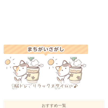
おすすめ一覧