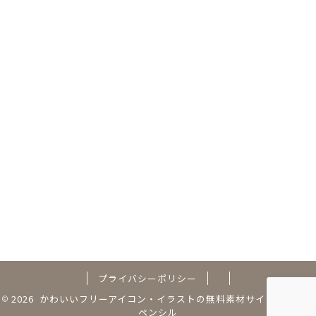
プライバシーポリシー
2026 かわいいフリーアイコン・イラストの無料素材サイト｜フリー
ペンシル