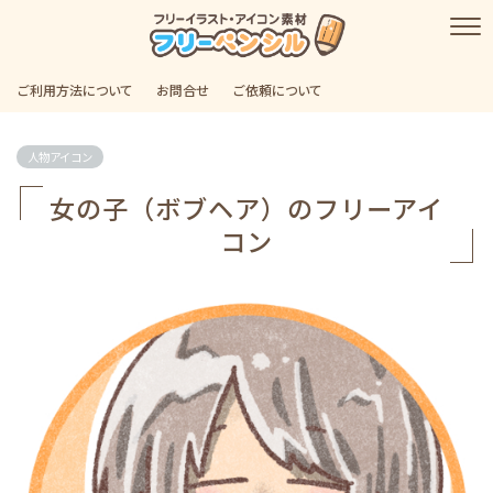
ご利用方法について
お問合せ
ご依頼について
人物アイコン
女の子（ボブヘア）のフリーアイ
コン