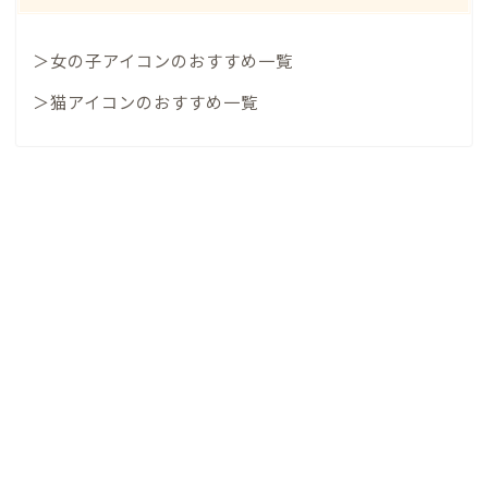
＞女の子アイコンのおすすめ一覧
＞猫アイコンのおすすめ一覧