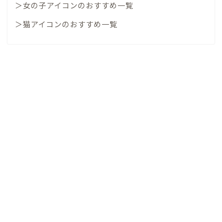
＞女の子アイコンのおすすめ一覧
＞猫アイコンのおすすめ一覧