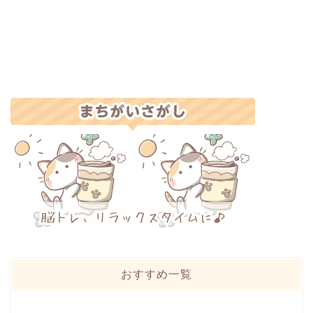
おすすめ一覧