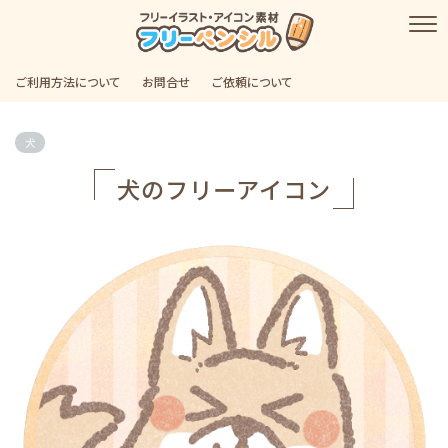
ご利用方法について
お問合せ
ご依頼について
犬
犬のフリーアイコン