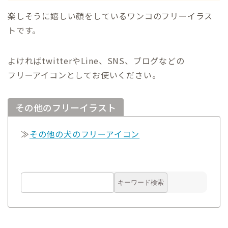
楽しそうに嬉しい顔をしているワンコのフリーイラス
トです。
よければtwitterやLine、SNS、ブログなどの
フリーアイコンとしてお使いください。
その他のフリーイラスト
≫
その他の犬のフリーアイコン