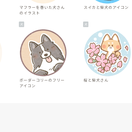
マフラーを巻いた犬さん
スイカと柴犬のアイコン
のイラスト
犬
犬
ボーダーコリーのフリー
桜と柴犬さん
アイコン