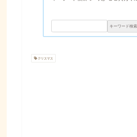
クリスマス