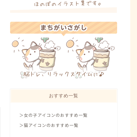
おすすめ一覧
＞女の子アイコンのおすすめ一覧
＞猫アイコンのおすすめ一覧