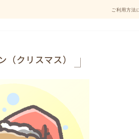
ご利用方法
ン（クリスマス）