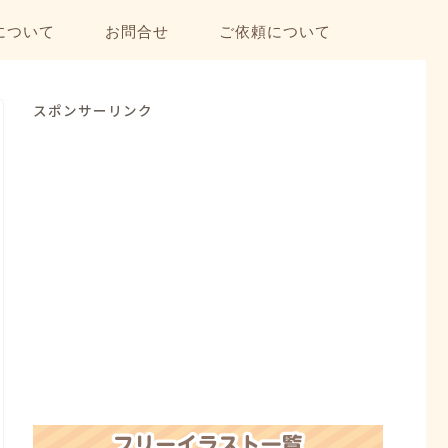
について
お問合せ
ご依頼について
スポンサーリンク