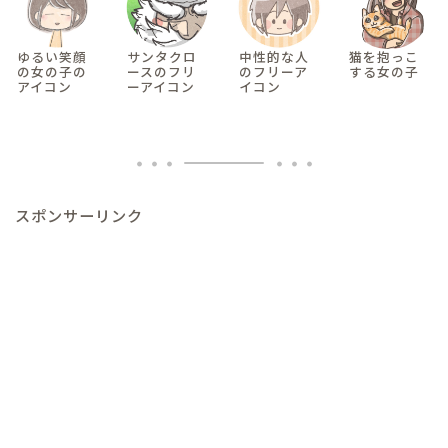
ゆるい笑顔
サンタクロ
中性的な人
猫を抱っこ
の女の子の
ースのフリ
のフリーア
する女の子
アイコン
ーアイコン
イコン
スポンサーリンク