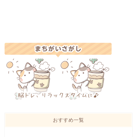
おすすめ一覧