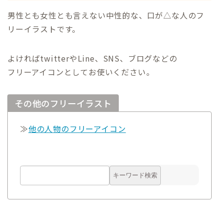
男性とも女性とも言えない中性的な、口が△な人のフ
リーイラストです。
よければtwitterやLine、SNS、ブログなどの
フリーアイコンとしてお使いください。
その他のフリーイラスト
≫
他の人物のフリーアイコン