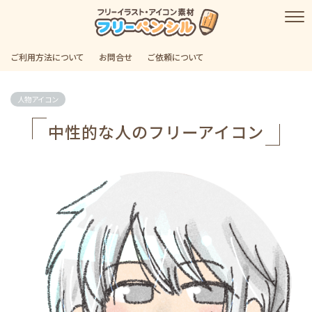
ご利用方法について
お問合せ
ご依頼について
人物アイコン
中性的な人のフリーアイコン