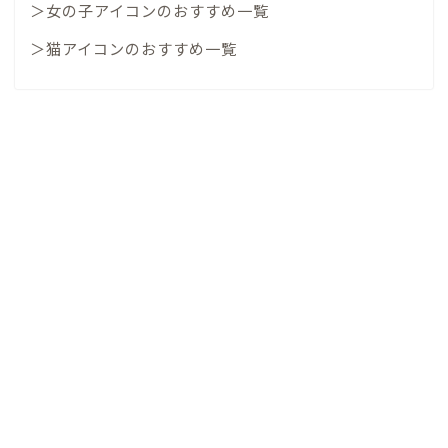
＞女の子アイコンのおすすめ一覧
＞猫アイコンのおすすめ一覧