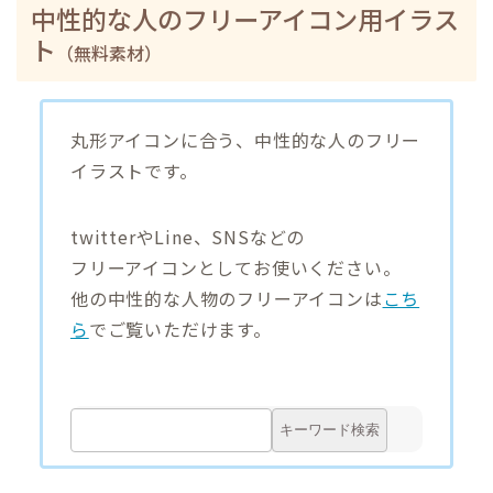
中性的な人のフリーアイコン用イラス
ト
（無料素材）
丸形アイコンに合う、中性的な人のフリー
イラストです。
twitterやLine、SNSなどの
フリーアイコンとしてお使いください。
他の中性的な人物のフリーアイコンは
こち
ら
でご覧いただけます。