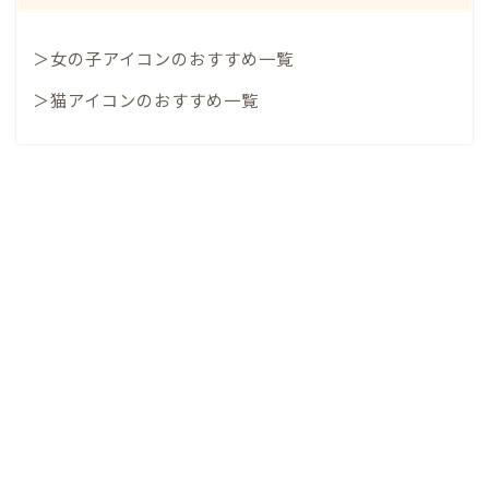
＞女の子アイコンのおすすめ一覧
＞猫アイコンのおすすめ一覧