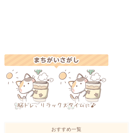
おすすめ一覧