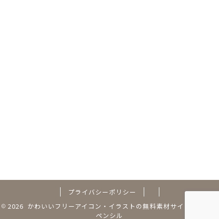
プライバシーポリシー
2026 かわいいフリーアイコン・イラストの無料素材サイト｜フリー
ペンシル