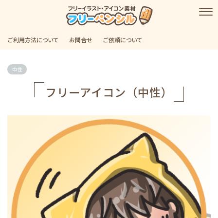
ご利用方法について
お問合せ
ご依頼について
中性
フリーアイコン（中性）