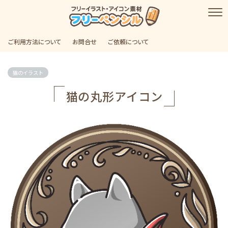
ご利用方法について
お問合せ
ご依頼について
猫のイラスト
猫の丸形アイコン