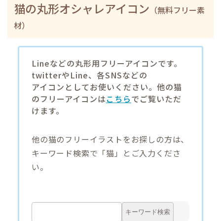
猫の丸形オシャレアイコン
（無料フリー素
材）
Lineなどの丸形用フリーアイコンです。
twitterやLine、各SNSなどの
アイコンとしてお使いください。他の猫
のフリーアイコンは
こちら
でご覧いただ
けます。
他の猫のフリーイラストをお探しの方は、
キーワード検索で「猫」とご入力くださ
い。