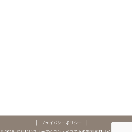
プライバシーポリシー
2026 かわいいフリーアイコン・イラストの無料素材サイト｜フリー