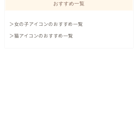
おすすめ一覧
＞女の子アイコンのおすすめ一覧
＞猫アイコンのおすすめ一覧