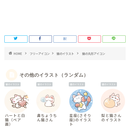
HOME
フリーアイコン
猫のイラスト
猫の丸形アイコン
その他のイラスト（ランダム）
猫のイラスト
猫のイラスト
猫のイラスト
猫のイラスト
ハートと白
鼻ちょうち
星座(さそり
梨と猫さん
猫（ペア
ん猫さん
座)のイラス
のイラスト
画）
ト