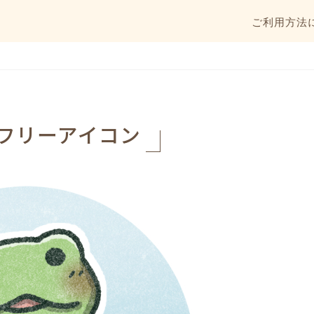
ご利用方法
フリーアイコン