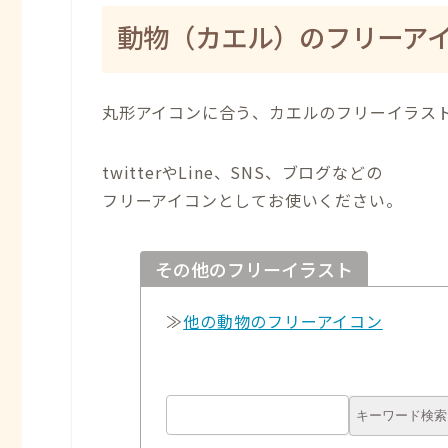
動物（カエル）のフリーア
丸形アイコンに合う、カエルのフリーイラス
twitterやLine、SNS、ブログなどの
フリーアイコンとしてお使いください。
その他のフリーイラスト
≫
他の動物のフリーアイコン