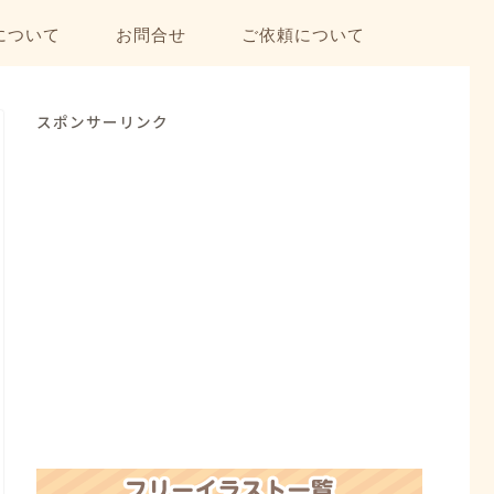
について
お問合せ
ご依頼について
スポンサーリンク