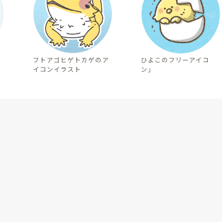
フトアゴヒゲトカゲのア
ひよこのフリーアイコ
イコンイラスト
ン」