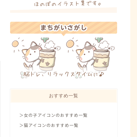
おすすめ一覧
＞女の子アイコンのおすすめ一覧
＞猫アイコンのおすすめ一覧