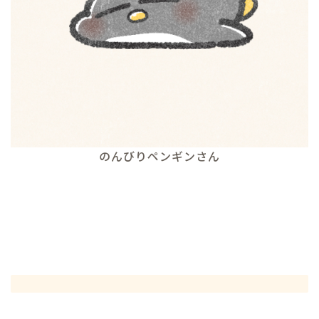
のんびりペンギンさん