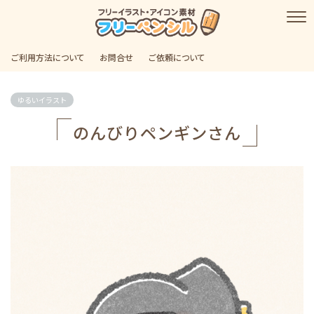
ご利用方法について
お問合せ
ご依頼について
ゆるいイラスト
のんびりペンギンさん