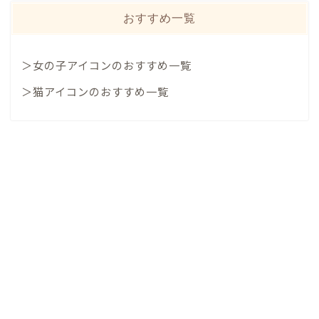
おすすめ一覧
＞女の子アイコンのおすすめ一覧
＞猫アイコンのおすすめ一覧