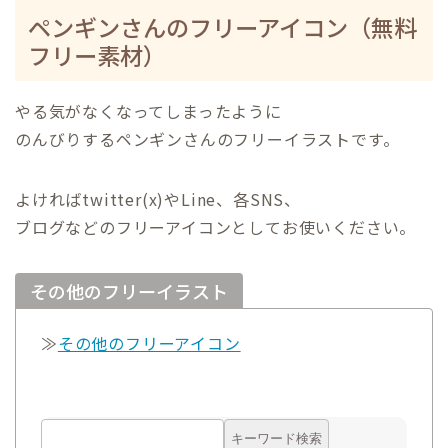
ペンギンさんのフリーアイコン（無料
フリー素材）
やる気がなくなってしまったように
のんびりするペンギンさんのフリーイラストです。
よければtwitter(x)やLine、各SNS、
ブログなどのフリーアイコンとしてお使いください。
その他のフリーイラスト
≫
その他のフリーアイコン