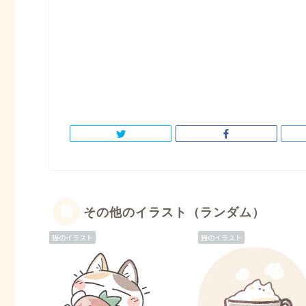
その他のイラスト（ランダム）
猫のイラスト
猫のイラスト