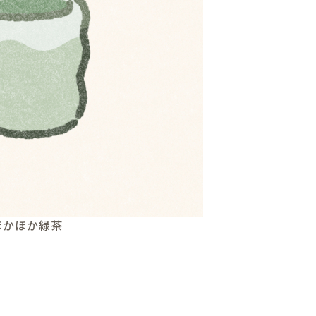
ほかほか緑茶