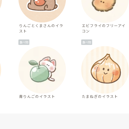
りんごとくまさんのイラ
エビフライのフリーアイ
スト
コン
食べ物
食べ物
青りんごのイラスト
たまねぎのイラスト