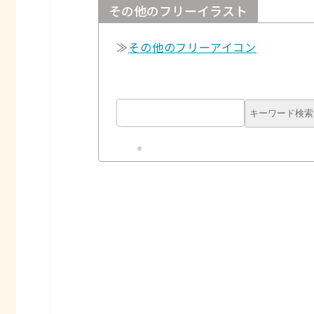
その他のフリーイラスト
≫
その他のフリーアイコン