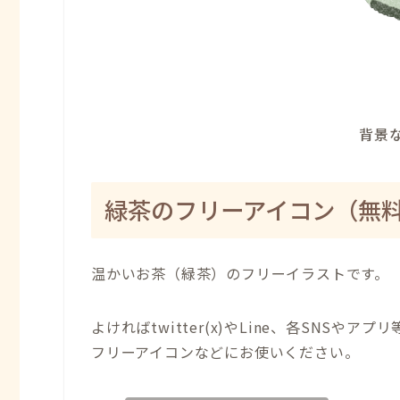
背景な
緑茶のフリーアイコン（無
温かいお茶（緑茶）のフリーイラストです。
よければtwitter(x)やLine、各SNSやアプリ
フリーアイコンなどにお使いください。