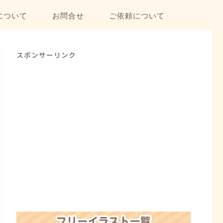
について
お問合せ
ご依頼について
スポンサーリンク