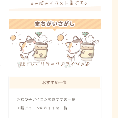
おすすめ一覧
＞女の子アイコンのおすすめ一覧
＞猫アイコンのおすすめ一覧