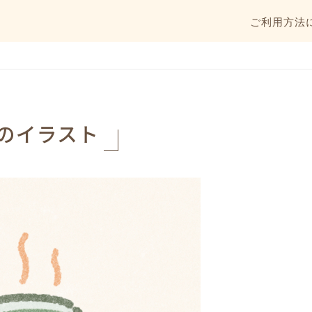
ご利用方法
のイラスト