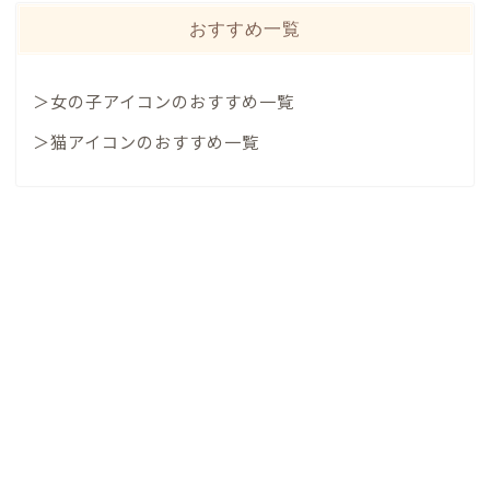
おすすめ一覧
＞女の子アイコンのおすすめ一覧
＞猫アイコンのおすすめ一覧