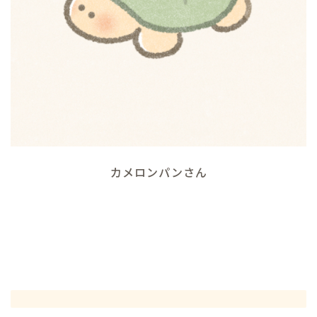
カメロンパンさん