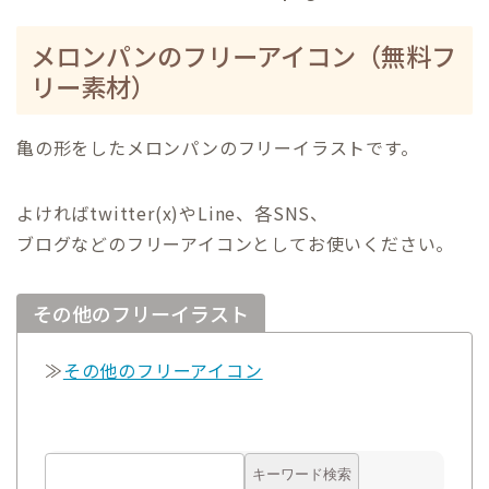
メロンパンのフリーアイコン（無料フ
リー素材）
亀の形をしたメロンパンのフリーイラストです。
よければtwitter(x)やLine、各SNS、
ブログなどのフリーアイコンとしてお使いください。
その他のフリーイラスト
≫
その他のフリーアイコン