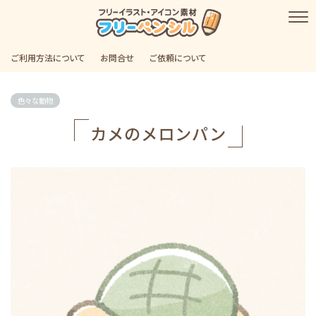
ご利用方法について
お問合せ
ご依頼について
色々な動物
カメのメロンパン