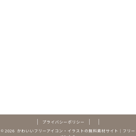
プライバシーポリシー
2026 かわいいフリーアイコン・イラストの無料素材サイト｜フリー