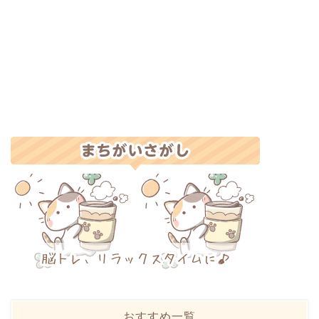
おすすめ一覧