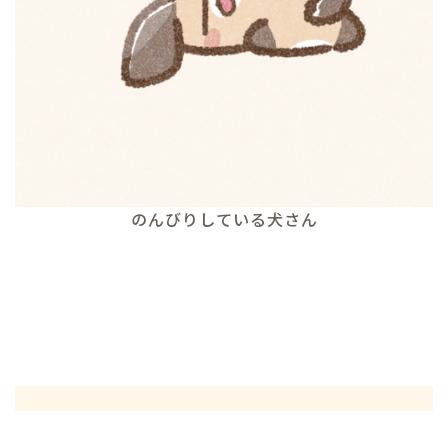
のんびりしている犬さん