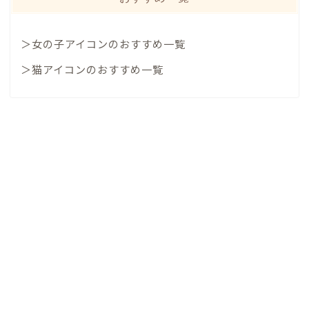
＞女の子アイコンのおすすめ一覧
＞猫アイコンのおすすめ一覧