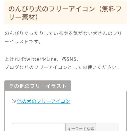
のんびり犬のフリーアイコン（無料フ
リー素材）
のんびりぐったりしているやる気がない犬さんのフリ
ーイラストです。
よければtwitterやLine、各SNS、
ブログなどのフリーアイコンとしてお使いください。
その他のフリーイラスト
≫
他の犬のフリーアイコン