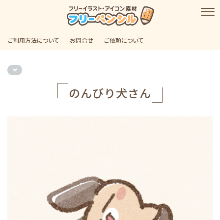
ご利用方法について
お問合せ
ご依頼について
犬
のんびり犬さん