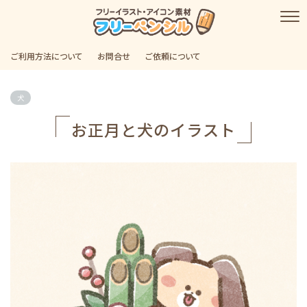
ご利用方法について
お問合せ
ご依頼について
犬
お正月と犬のイラスト