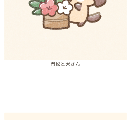
門松と犬さん