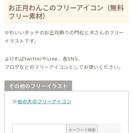
お正月わんこのフリーアイコン（無料
フリー素材）
かわいいタッチのお正月飾りの門松と犬さんのフリー
イラストです。
よければtwitterやLine、各SNS、
ブログなどのフリーアイコンとしてお使いください。
その他のフリーイラスト
≫
他の犬のフリーアイコン