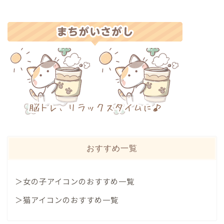
おすすめ一覧
＞女の子アイコンのおすすめ一覧
＞猫アイコンのおすすめ一覧