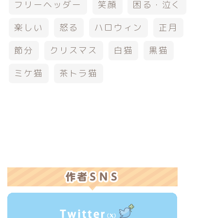
フリーヘッダー
笑顔
困る・泣く
楽しい
怒る
ハロウィン
正月
節分
クリスマス
白猫
黒猫
ミケ猫
茶トラ猫