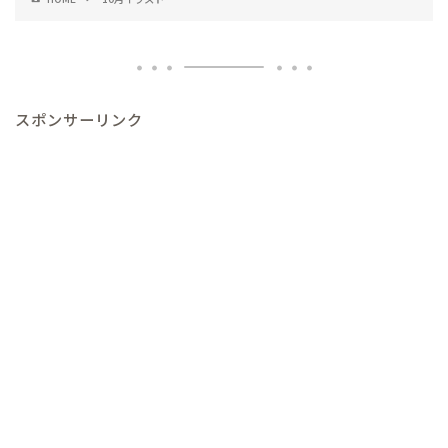
スポンサーリンク