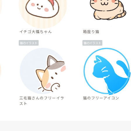
イチゴ大福ちゃん
箱座り猫
猫のイラスト
猫のイラスト
三毛猫さんのフリーイラ
猫のフリーアイコン
スト