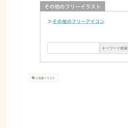
その他のフリーイラスト
≫
その他のフリーアイコン
三毛猫イラスト