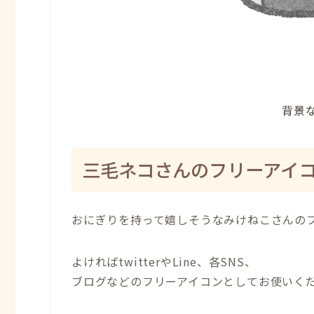
背景な
三毛ネコさんのフリーアイ
おにぎりを持って嬉しそうなみけねこさんの
よければtwitterやLine、各SNS、
ブログなどのフリーアイコンとしてお使いく