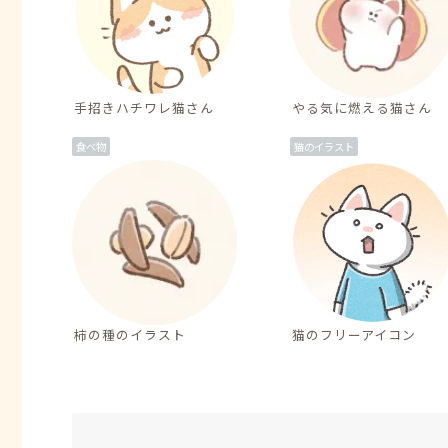
手招きハチワレ猫さん
やる気に燃える猫さん
食べ物
猫のイラスト
柿の種のイラスト
猫のフリーアイコン