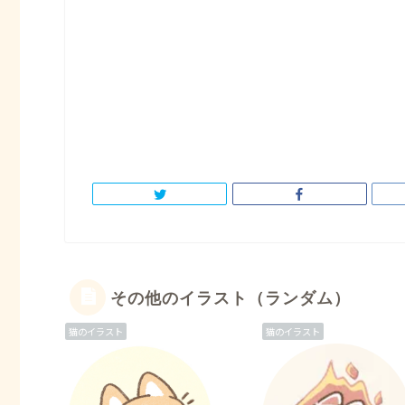
その他のイラスト（ランダム）
猫のイラスト
猫のイラスト