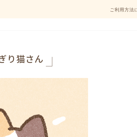
ご利用方法
ぎり猫さん