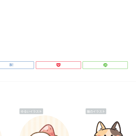
ゆるいイラスト
猫のイラスト