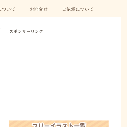
について
お問合せ
ご依頼について
スポンサーリンク