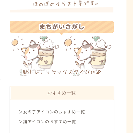
おすすめ一覧
＞女の子アイコンのおすすめ一覧
＞猫アイコンのおすすめ一覧