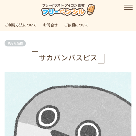
ご利用方法について
お問合せ
ご依頼について
色々な動物
サカバンバスピス