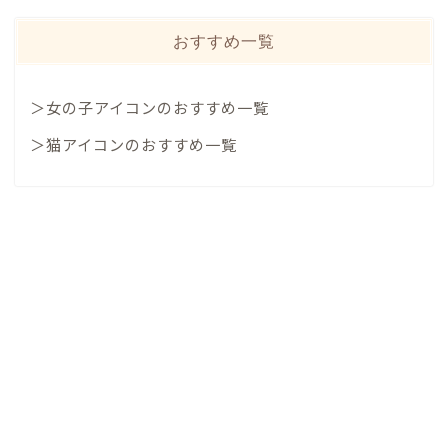
おすすめ一覧
＞女の子アイコンのおすすめ一覧
＞猫アイコンのおすすめ一覧