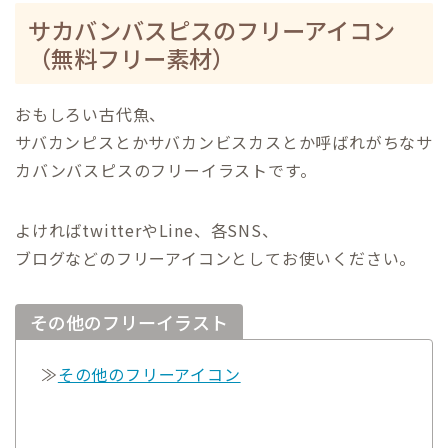
サカバンバスピスのフリーアイコン
（無料フリー素材）
おもしろい古代魚、
サバカンピスとかサバカンビスカスとか呼ばれがちなサ
カバンバスピスのフリーイラストです。
よければtwitterやLine、各SNS、
ブログなどのフリーアイコンとしてお使いください。
その他のフリーイラスト
≫
その他のフリーアイコン