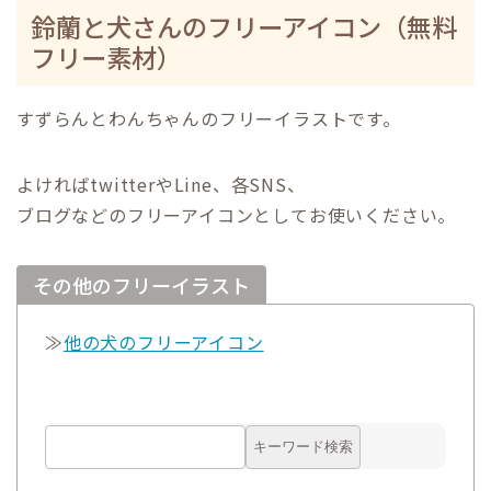
鈴蘭と犬さんのフリーアイコン（無料
フリー素材）
すずらんとわんちゃんのフリーイラストです。
よければtwitterやLine、各SNS、
ブログなどのフリーアイコンとしてお使いください。
その他のフリーイラスト
≫
他の犬のフリーアイコン