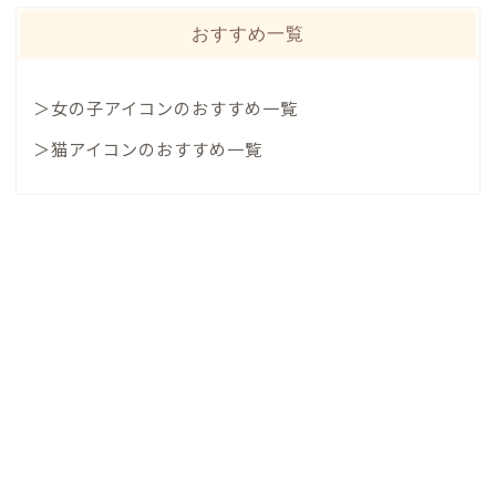
おすすめ一覧
＞女の子アイコンのおすすめ一覧
＞猫アイコンのおすすめ一覧