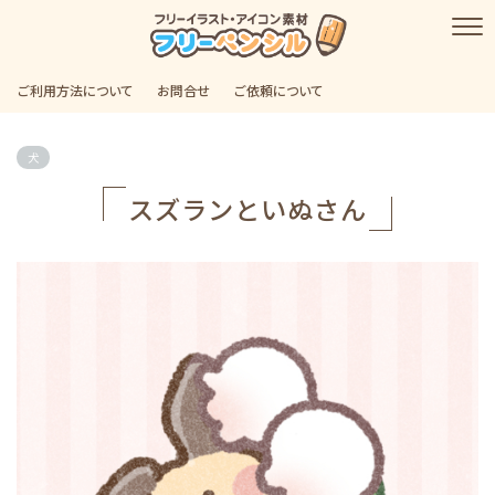
ご利用方法について
お問合せ
ご依頼について
犬
スズランといぬさん