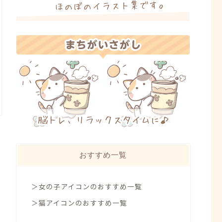
おすすめ一覧
＞女の子アイコンのおすすめ一覧
＞猫アイコンのおすすめ一覧