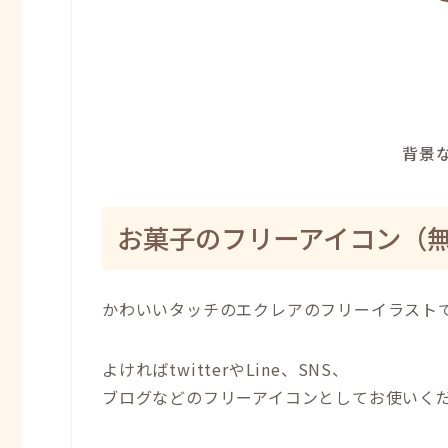
背景な
お菓子のフリーアイコン（
かわいいタッチのエクレアのフリーイラスト
よければtwitterやLine、SNS、
ブログなどのフリーアイコンとしてお使いく