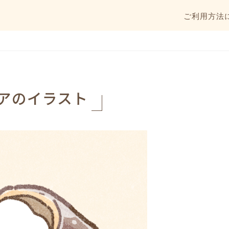
ご利用方法
アのイラスト