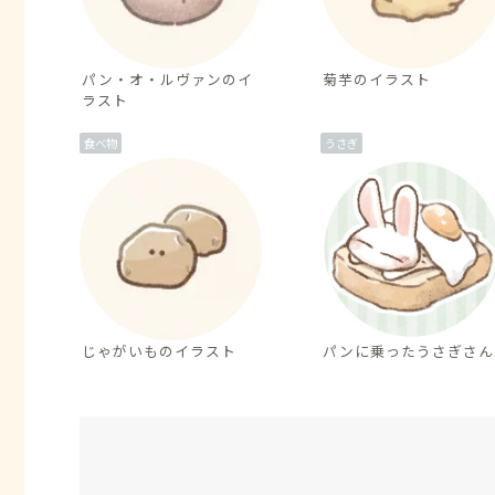
パン・オ・ルヴァンのイ
菊芋のイラスト
ラスト
食べ物
うさぎ
じゃがいものイラスト
パンに乗ったうさぎさん