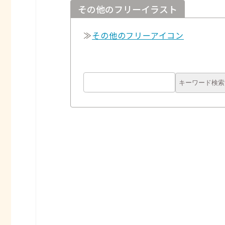
その他のフリーイラスト
≫
その他のフリーアイコン