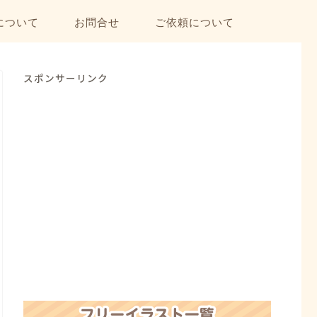
について
お問合せ
ご依頼について
スポンサーリンク