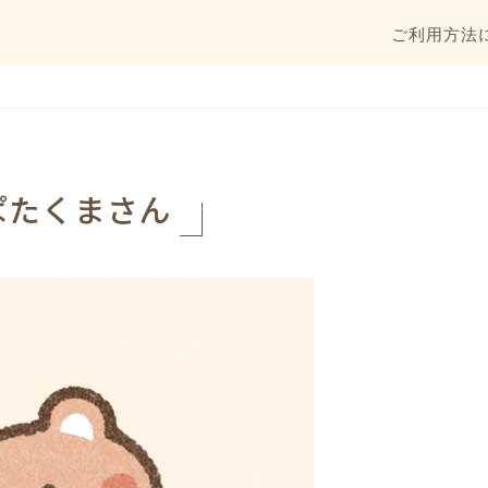
ご利用方法
ぱたくまさん