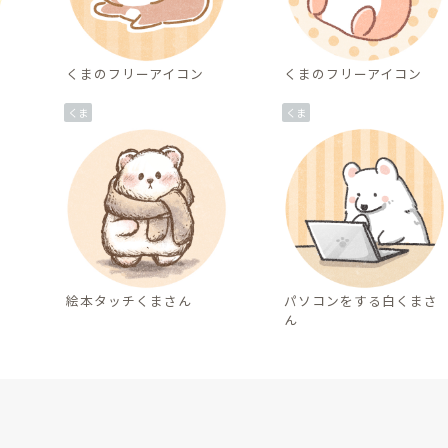
くまのフリーアイコン
くまのフリーアイコン
くま
くま
絵本タッチくまさん
パソコンをする白くまさ
ん