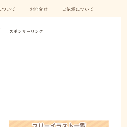
について
お問合せ
ご依頼について
スポンサーリンク