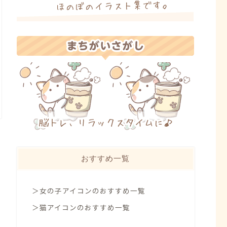
おすすめ一覧
＞女の子アイコンのおすすめ一覧
＞猫アイコンのおすすめ一覧