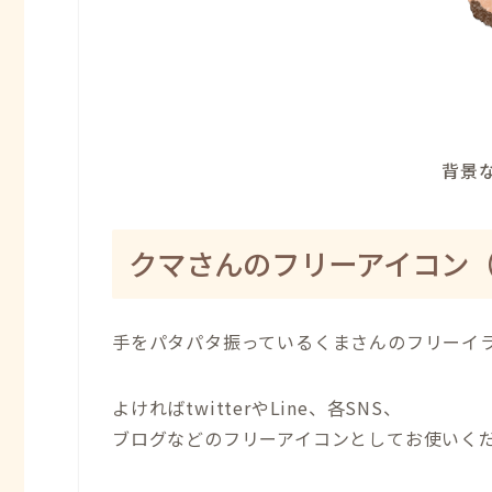
背景な
クマさんのフリーアイコン
手をパタパタ振っているくまさんのフリーイ
よければtwitterやLine、各SNS、
ブログなどのフリーアイコンとしてお使いく