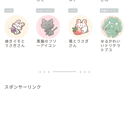
うさぎ
ゆるいイラスト
うさぎ
恐竜のアイコン
焼きイモと
黒猫のフリ
苺とうさぎ
ゆるかわい
うさぎさん
ーアイコン
さん
いトリケラ
トプス
スポンサーリンク