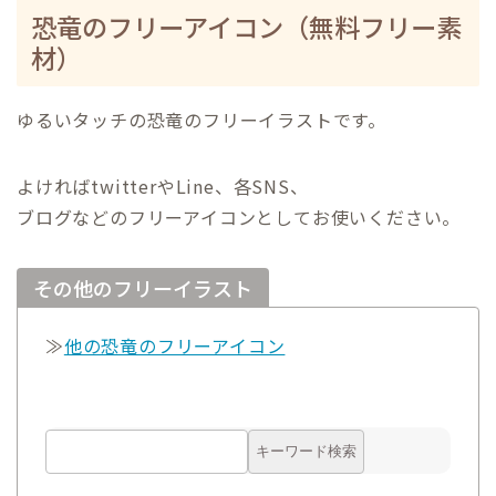
恐竜のフリーアイコン（無料フリー素
材）
ゆるいタッチの恐竜のフリーイラストです。
よければtwitterやLine、各SNS、
ブログなどのフリーアイコンとしてお使いください。
その他のフリーイラスト
≫
他の恐竜のフリーアイコン