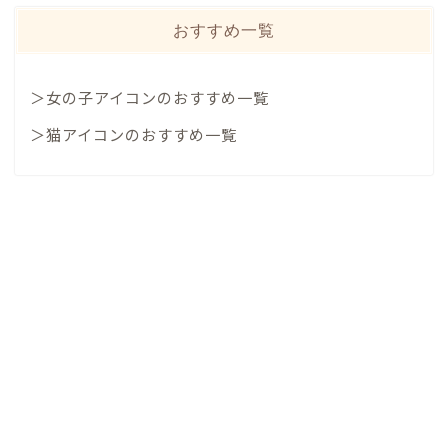
おすすめ一覧
＞女の子アイコンのおすすめ一覧
＞猫アイコンのおすすめ一覧