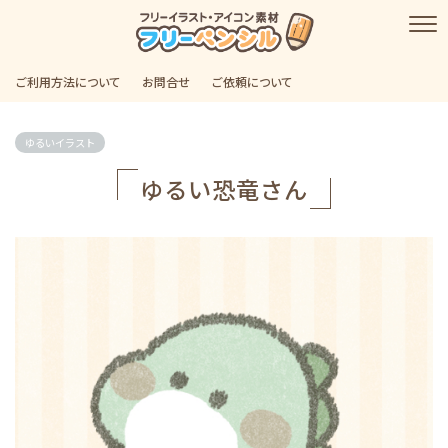
ご利用方法について
お問合せ
ご依頼について
ゆるいイラスト
ゆるい恐竜さん