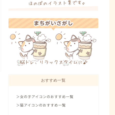
おすすめ一覧
＞女の子アイコンのおすすめ一覧
＞猫アイコンのおすすめ一覧