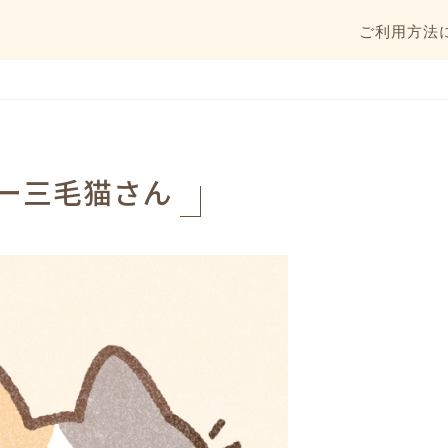
ご利用方法
ー三毛猫さん