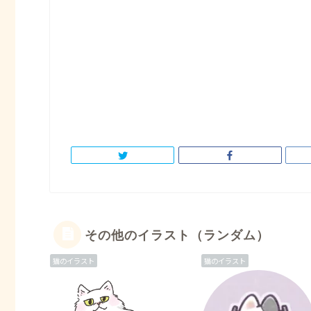
その他のイラスト（ランダム）
猫のイラスト
猫のイラスト