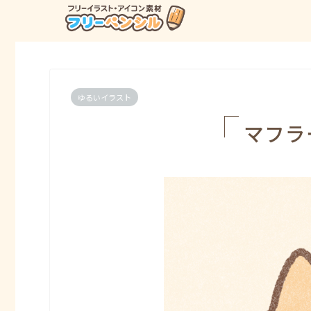
ゆるいイラスト
マフラ