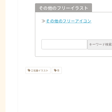
その他のフリーイラスト
≫
その他のフリーアイコン
三毛猫イラスト
冬