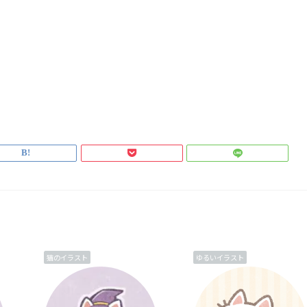
猫のイラスト
ゆるいイラスト