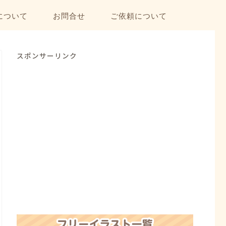
について
お問合せ
ご依頼について
スポンサーリンク