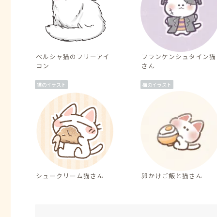
ペルシャ猫のフリーアイ
フランケンシュタイン猫
コン
さん
猫のイラスト
猫のイラスト
シュークリーム猫さん
卵かけご飯と猫さん