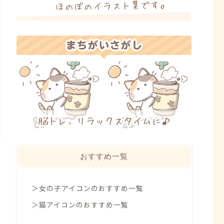
おすすめ一覧
＞女の子アイコンのおすすめ一覧
＞猫アイコンのおすすめ一覧