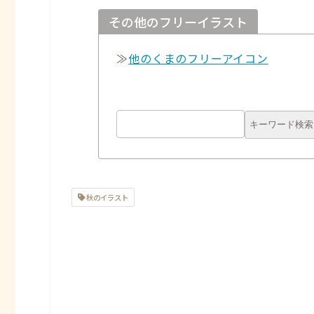
その他のフリーイラスト
≫
他のくまのフリーアイコン
秋のイラスト