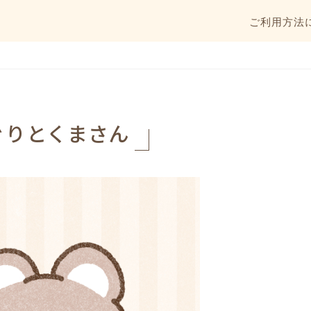
ご利用方法
ぐりとくまさん