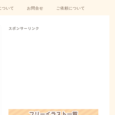
について
お問合せ
ご依頼について
スポンサーリンク