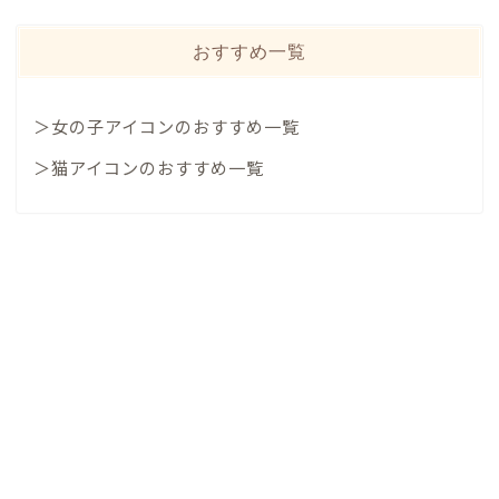
おすすめ一覧
＞女の子アイコンのおすすめ一覧
＞猫アイコンのおすすめ一覧