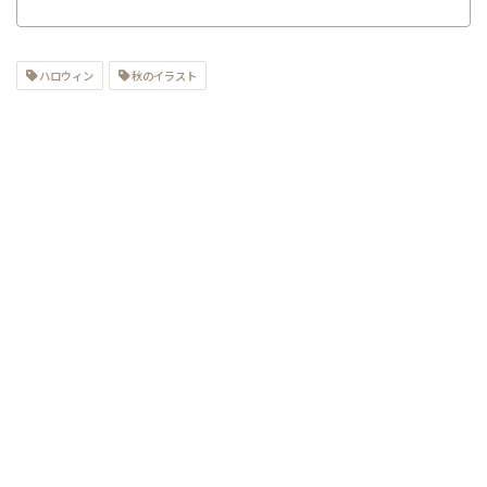
ハロウィン
秋のイラスト