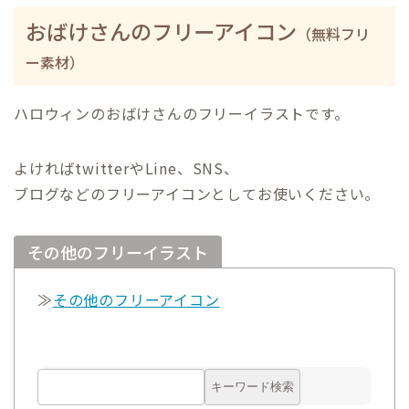
おばけさんのフリーアイコン
（無料フリ
ー素材）
ハロウィンのおばけさんのフリーイラストです。
よければtwitterやLine、SNS、
ブログなどのフリーアイコンとしてお使いください。
その他のフリーイラスト
≫
その他のフリーアイコン