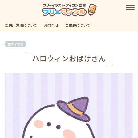
ご利用方法について
お問合せ
ご依頼について
色々な動物
ハロウィンおばけさん