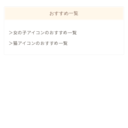
おすすめ一覧
＞女の子アイコンのおすすめ一覧
＞猫アイコンのおすすめ一覧