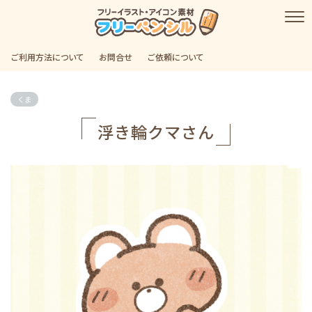
ご利用方法について
お問合せ
ご依頼について
くま
浮き輪クマさん