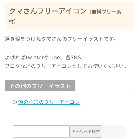
クマさんフリーアイコン
（無料フリー素
材）
浮き輪をつけたクマさんのフリーイラストです。
よければtwitterやLine、各SNS、
ブログなどのフリーアイコンとしてお使いください。
その他のフリーイラスト
≫
他のくまのフリーアイコン