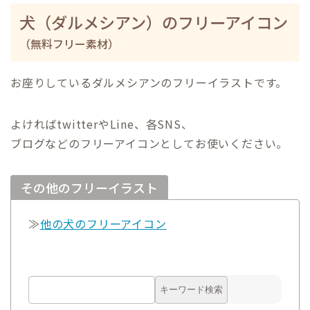
犬（ダルメシアン）のフリーアイコン
（無料フリー素材）
お座りしているダルメシアンのフリーイラストです。
よければtwitterやLine、各SNS、
ブログなどのフリーアイコンとしてお使いください。
その他のフリーイラスト
≫
他の犬のフリーアイコン