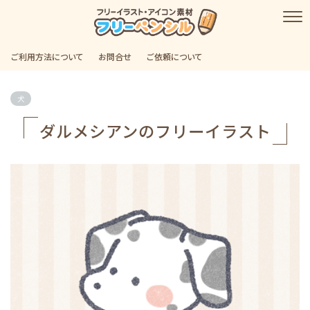
ご利用方法について
お問合せ
ご依頼について
犬
ダルメシアンのフリーイラスト