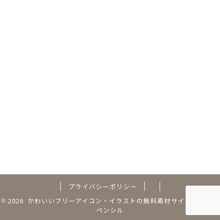
プライバシーポリシー
2026 かわいいフリーアイコン・イラストの無料素材サイト｜フリー
ペンシル