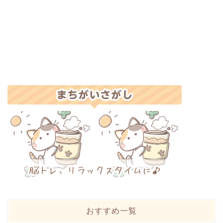
おすすめ一覧