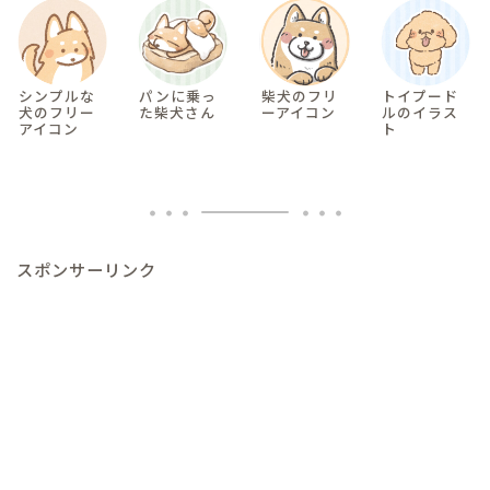
シンプルな
パンに乗っ
柴犬のフリ
トイプード
犬のフリー
た柴犬さん
ーアイコン
ルのイラス
アイコン
ト
スポンサーリンク