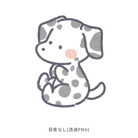
背景なし(透過PNG)