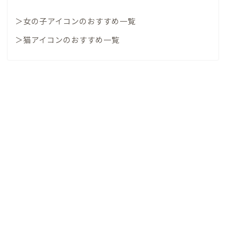
＞女の子アイコンのおすすめ一覧
＞猫アイコンのおすすめ一覧