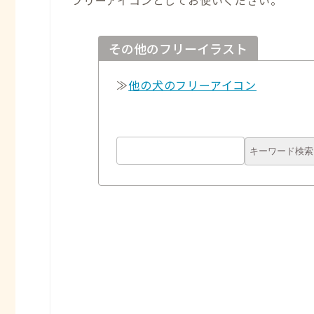
フリーアイコンとしてお使いください。
その他のフリーイラスト
≫
他の犬のフリーアイコン