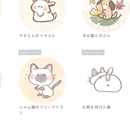
ヤギさんのイラスト
木の葉と犬さん
ゆるいイラスト
ゆるいイラスト
シャム猫のフリーアイコ
お尻を向けた猫
ン