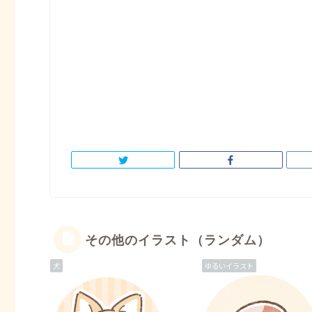
その他のイラスト（ランダム）
犬
ゆるいイラスト