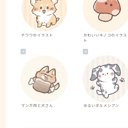
チワワのイラスト
かわいいキノコのイラス
ト
犬
犬
マンガ肉と犬さん
ゆるいダルメシアン