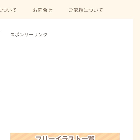
について
お問合せ
ご依頼について
スポンサーリンク