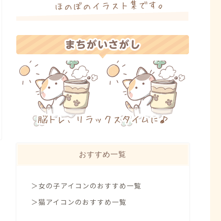
おすすめ一覧
＞女の子アイコンのおすすめ一覧
＞猫アイコンのおすすめ一覧