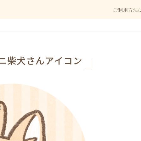
ご利用方法
ニ柴犬さんアイコン