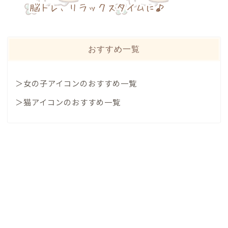
おすすめ一覧
＞女の子アイコンのおすすめ一覧
＞猫アイコンのおすすめ一覧