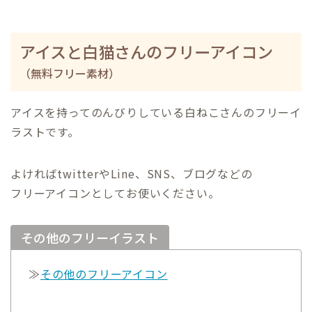
アイスと白猫さんのフリーアイコン
（無料フリー素材）
アイスを持ってのんびりしている白ねこさんのフリーイ
ラストです。
よければtwitterやLine、SNS、ブログなどの
フリーアイコンとしてお使いください。
その他のフリーイラスト
≫
その他のフリーアイコン