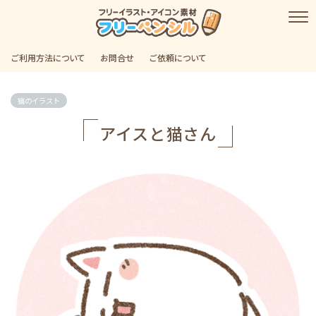
ご利用方法について
お問合せ
ご依頼について
猫のイラスト
アイスと猫さん