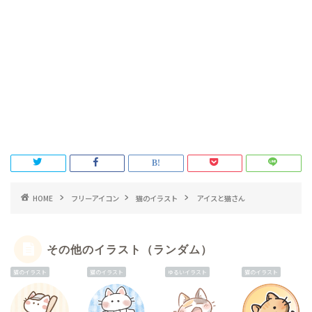
HOME
フリーアイコン
猫のイラスト
アイスと猫さん
その他のイラスト（ランダム）
猫のイラスト
猫のイラスト
ゆるいイラスト
猫のイラスト