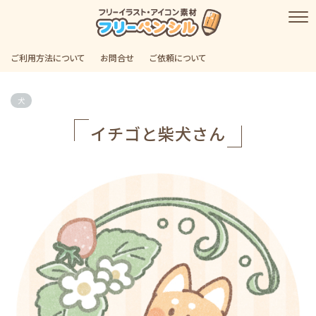
ご利用方法について
お問合せ
ご依頼について
犬
イチゴと柴犬さん