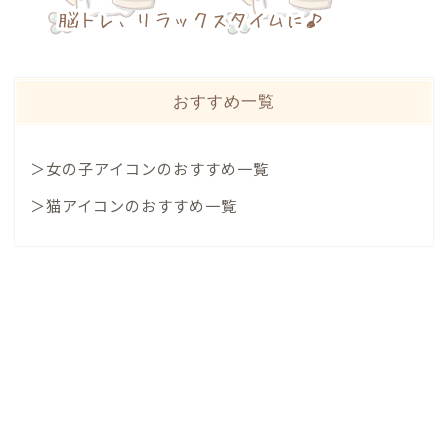
おすすめ一覧
＞女の子アイコンのおすすめ一覧
＞猫アイコンのおすすめ一覧