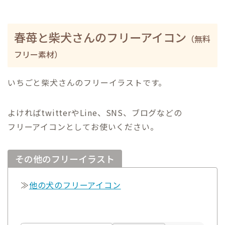
春苺と柴犬さんのフリーアイコン
（無料
フリー素材）
いちごと柴犬さんのフリーイラストです。
よければtwitterやLine、SNS、ブログなどの
フリーアイコンとしてお使いください。
その他のフリーイラスト
≫
他の犬のフリーアイコン