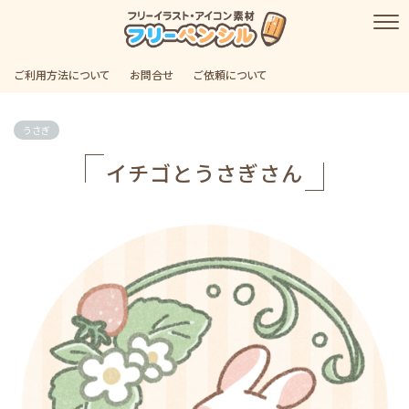
ご利用方法について
お問合せ
ご依頼について
うさぎ
イチゴとうさぎさん