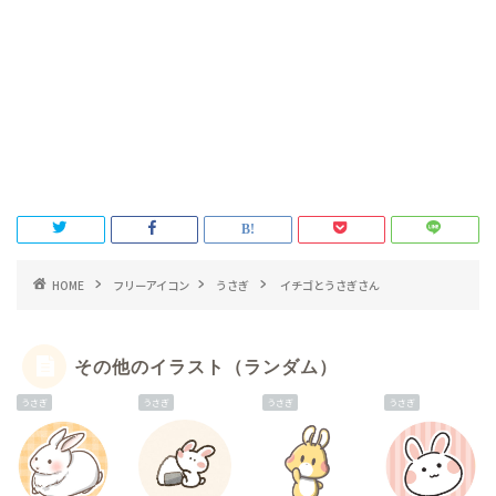
HOME
フリーアイコン
うさぎ
イチゴとうさぎさん
その他のイラスト（ランダム）
うさぎ
うさぎ
うさぎ
うさぎ