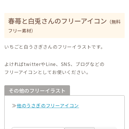
春苺と白兎さんのフリーアイコン
（無料
フリー素材）
いちごと白うさぎさんのフリーイラストです。
よければtwitterやLine、SNS、ブログなどの
フリーアイコンとしてお使いください。
その他のフリーイラスト
≫
他のうさぎのフリーアイコン