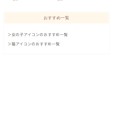
おすすめ一覧
＞女の子アイコンのおすすめ一覧
＞猫アイコンのおすすめ一覧